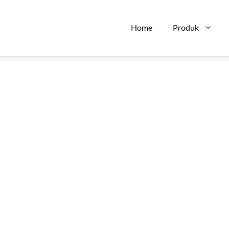
Home
Produk