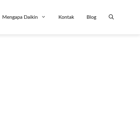
Mengapa Daikin
Kontak
Blog