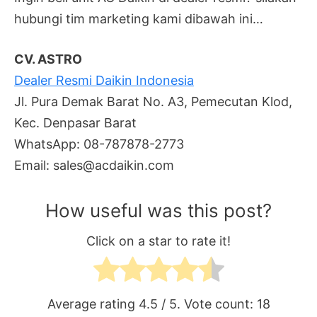
hubungi tim marketing kami dibawah ini…
CV. ASTRO
Dealer Resmi Daikin Indonesia
Jl. Pura Demak Barat No. A3, Pemecutan Klod,
Kec. Denpasar Barat
WhatsApp: 08-787878-2773
Email: sales@acdaikin.com
How useful was this post?
Click on a star to rate it!
Average rating
4.5
/ 5. Vote count:
18