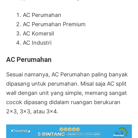
AC Perumahan
AC Perumahan Premium
AC Komersil
AC Industri
AC Perumahan
Sesuai namanya, AC Perumahan paling banyak
dipasang untuk perumahan. Misal saja AC split
wall dengan unit yang simple, memang sangat
cocok dipasang didalam ruangan berukuran
2×3, 3×3, atau 3×4.