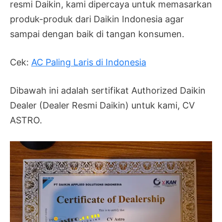
resmi Daikin, kami dipercaya untuk memasarkan
produk-produk dari Daikin Indonesia agar
sampai dengan baik di tangan konsumen.
Cek:
AC Paling Laris di Indonesia
Dibawah ini adalah sertifikat Authorized Daikin
Dealer (Dealer Resmi Daikin) untuk kami, CV
ASTRO.