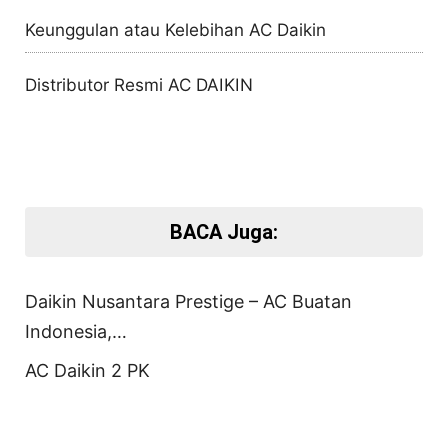
Keunggulan atau Kelebihan AC Daikin
Distributor Resmi AC DAIKIN
BACA Juga:
Daikin Nusantara Prestige – AC Buatan
Indonesia,…
AC Daikin 2 PK