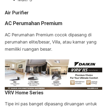
Air Purifier
AC Perumahan Premium
AC Perumahan Premium cocok dipasang di
perumahan elite/besar, Villa, atau kamar yang
memiliki ruangan besar.
VRV Home Series
Tipe ini pas banget dipasang diruangan untuk