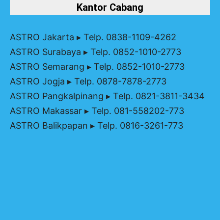
Kantor Cabang
ASTRO Jakarta
▸ Telp. 0838-1109-4262
ASTRO Surabaya
▸ Telp. 0852-1010-2773
ASTRO Semarang
▸ Telp. 0852-1010-2773
ASTRO Jogja
▸ Telp. 0878-7878-2773
ASTRO Pangkalpinang
▸ Telp. 0821-3811-3434
ASTRO Makassar
▸ Telp. 081-558202-773
ASTRO Balikpapan
▸ Telp. 0816-3261-773