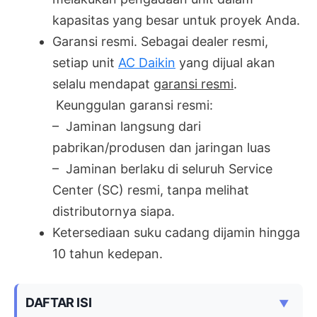
kapasitas yang besar untuk proyek Anda.
Garansi resmi. Sebagai dealer resmi,
setiap unit
AC Daikin
yang dijual akan
selalu mendapat
garansi resmi
.
Keunggulan garansi resmi:
– Jaminan langsung dari
pabrikan/produsen dan jaringan luas
– Jaminan berlaku di seluruh Service
Center (SC) resmi, tanpa melihat
distributornya siapa.
Ketersediaan suku cadang dijamin hingga
10 tahun kedepan.
DAFTAR ISI
▼