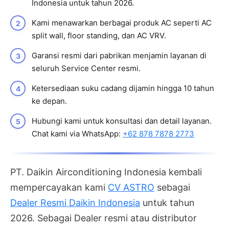
Indonesia untuk tahun 2026.
Kami menawarkan berbagai produk AC seperti AC
split wall, floor standing, dan AC VRV.
Garansi resmi dari pabrikan menjamin layanan di
seluruh Service Center resmi.
Ketersediaan suku cadang dijamin hingga 10 tahun
ke depan.
Hubungi kami untuk konsultasi dan detail layanan.
Chat kami via WhatsApp:
+62 878 7878 2773
PT. Daikin Airconditioning Indonesia kembali
mempercayakan kami
CV ASTRO
sebagai
Dealer Resmi Daikin Indonesia
untuk tahun
2026. Sebagai Dealer resmi atau distributor