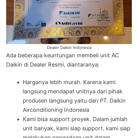
Dealer Daikin Indonesia
Ada beberapa keuntungan membeli unit AC
Daikin di Dealer Resmi, diantaranya:
Harganya lebih murah. Karena kami
langsung mendapat unitnya dari pihak
produsen langsung yaitu dari PT. Daikin
Airconditioning Indonesia
Kami bisa support proyek. Dalam jumlah
unit banyak, kami siap support. kami siap
melakukan pengadaan unit dalam