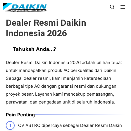
Langsung
Me
ke
Dealer Resmi Daikin
isi
Indonesia 2026
Tahukah Anda...?
Dealer Resmi Daikin Indonesia 2026 adalah pilihan tepat
untuk mendapatkan produk AC berkualitas dari Daikin.
Sebagai dealer resmi, kami menjamin ketersediaan
berbagai tipe AC dengan garansi resmi dan dukungan
proyek besar. Layanan kami mencakup pemasangan,
perawatan, dan pengadaan unit di seluruh Indonesia.
Poin Penting
CV ASTRO dipercaya sebagai Dealer Resmi Daikin