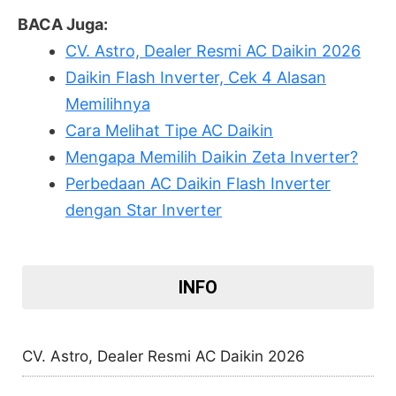
BACA Juga:
CV. Astro, Dealer Resmi AC Daikin 2026
Daikin Flash Inverter, Cek 4 Alasan
Memilihnya
Cara Melihat Tipe AC Daikin
Mengapa Memilih Daikin Zeta Inverter?
Perbedaan AC Daikin Flash Inverter
dengan Star Inverter
INFO
CV. Astro, Dealer Resmi AC Daikin 2026