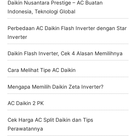
Daikin Nusantara Prestige – AC Buatan
Indonesia, Teknologi Global
Perbedaan AC Daikin Flash Inverter dengan Star
Inverter
Daikin Flash Inverter, Cek 4 Alasan Memilihnya
Cara Melihat Tipe AC Daikin
Mengapa Memilih Daikin Zeta Inverter?
AC Daikin 2 PK
Cek Harga AC Split Daikin dan Tips
Perawatannya