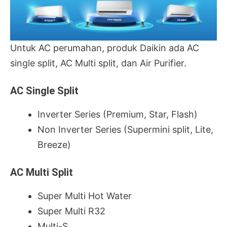
Untuk AC perumahan, produk Daikin ada AC
single split, AC Multi split, dan Air Purifier.
AC Single Split
Inverter Series (Premium, Star, Flash)
Non Inverter Series (Supermini split, Lite,
Breeze)
AC Multi Split
Super Multi Hot Water
Super Multi R32
Multi-S