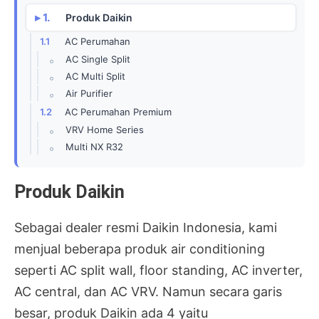
Produk Daikin
AC Perumahan
AC Single Split
AC Multi Split
Air Purifier
AC Perumahan Premium
VRV Home Series
Multi NX R32
Produk Daikin
Sebagai dealer resmi Daikin Indonesia, kami
menjual beberapa produk air conditioning
seperti AC split wall, floor standing, AC inverter,
AC central, dan AC VRV. Namun secara garis
besar, produk Daikin ada 4 yaitu