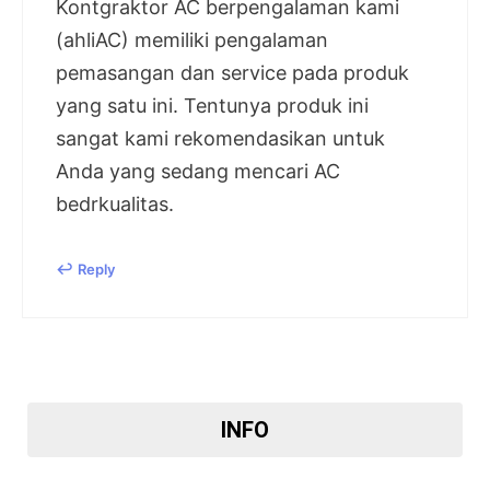
Kontgraktor AC berpengalaman kami
(ahliAC) memiliki pengalaman
pemasangan dan service pada produk
yang satu ini. Tentunya produk ini
sangat kami rekomendasikan untuk
Anda yang sedang mencari AC
bedrkualitas.
Reply
INFO