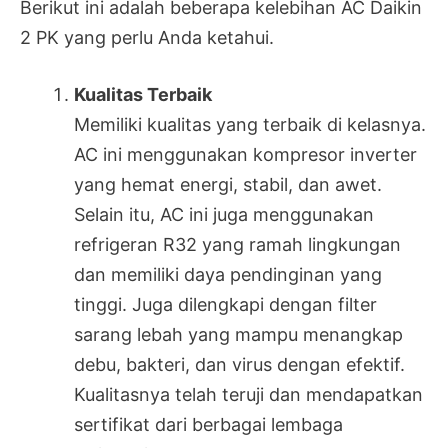
Berikut ini adalah beberapa kelebihan AC Daikin
2 PK yang perlu Anda ketahui.
Kualitas Terbaik
Memiliki kualitas yang terbaik di kelasnya.
AC ini menggunakan kompresor inverter
yang hemat energi, stabil, dan awet.
Selain itu, AC ini juga menggunakan
refrigeran R32 yang ramah lingkungan
dan memiliki daya pendinginan yang
tinggi. Juga dilengkapi dengan filter
sarang lebah yang mampu menangkap
debu, bakteri, dan virus dengan efektif.
Kualitasnya telah teruji dan mendapatkan
sertifikat dari berbagai lembaga