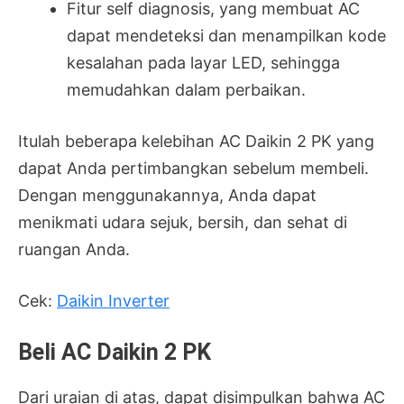
Fitur self diagnosis, yang membuat AC
dapat mendeteksi dan menampilkan kode
kesalahan pada layar LED, sehingga
memudahkan dalam perbaikan.
Itulah beberapa kelebihan AC Daikin 2 PK yang
dapat Anda pertimbangkan sebelum membeli.
Dengan menggunakannya, Anda dapat
menikmati udara sejuk, bersih, dan sehat di
ruangan Anda.
Cek:
Daikin Inverter
Beli AC Daikin 2 PK
Dari uraian di atas, dapat disimpulkan bahwa AC