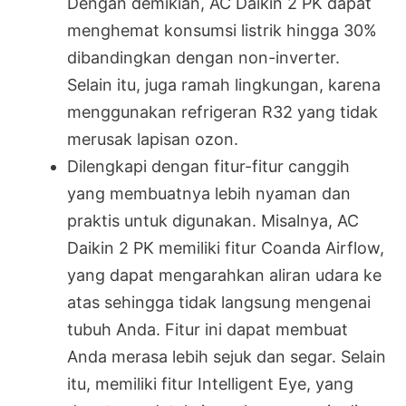
Dengan demikian, AC Daikin 2 PK dapat
menghemat konsumsi listrik hingga 30%
dibandingkan dengan non-inverter.
Selain itu, juga ramah lingkungan, karena
menggunakan refrigeran R32 yang tidak
merusak lapisan ozon.
Dilengkapi dengan fitur-fitur canggih
yang membuatnya lebih nyaman dan
praktis untuk digunakan. Misalnya, AC
Daikin 2 PK memiliki fitur Coanda Airflow,
yang dapat mengarahkan aliran udara ke
atas sehingga tidak langsung mengenai
tubuh Anda. Fitur ini dapat membuat
Anda merasa lebih sejuk dan segar. Selain
itu, memiliki fitur Intelligent Eye, yang