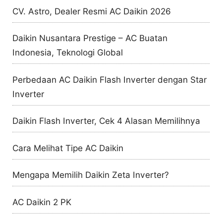
CV. Astro, Dealer Resmi AC Daikin 2026
Daikin Nusantara Prestige – AC Buatan
Indonesia, Teknologi Global
Perbedaan AC Daikin Flash Inverter dengan Star
Inverter
Daikin Flash Inverter, Cek 4 Alasan Memilihnya
Cara Melihat Tipe AC Daikin
Mengapa Memilih Daikin Zeta Inverter?
AC Daikin 2 PK