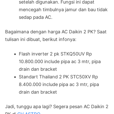
setelah digunakan. Fungsi ini dapat
mencegah timbulnya jamur dan bau tidak
sedap pada AC.
Bagaimana dengan harga AC Daikin 2 PK? Saat
tulisan ini dibuat, berikut infonya:
Flash inverter 2 pk STKQ50UV Rp
10.800.000 include pipa ac 3 mtr, pipa
drain dan bracket
Standart Thailand 2 PK STC50XV Rp
8.400.000 include pipa ac 3 mtr, pipa
drain dan bracket
Jadi, tunggu apa lagi? Segera pesan AC Daikin 2