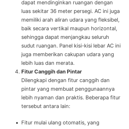
dapat mendinginkan ruangan dengan
luas sekitar 36 meter persegi. AC ini juga
memiliki arah aliran udara yang fleksibel,
baik secara vertikal maupun horizontal,
sehingga dapat menjangkau seluruh
sudut ruangan. Panel kisi-kisi lebar AC ini
juga memberikan cakupan udara yang
lebih luas dan merata.
Fitur Canggih dan Pintar
Dilengkapi dengan fitur canggih dan
pintar yang membuat penggunaannya
lebih nyaman dan praktis. Beberapa fitur
tersebut antara lain:
Fitur mulai ulang otomatis, yang