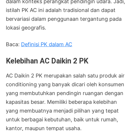
dalam konteks perangkat pendingin udara. Jadi,
istilah PK AC ini adalah tradisional dan dapat
bervariasi dalam penggunaan tergantung pada
lokasi geografis.
Baca:
Definisi PK dalam AC
Kelebihan AC Daikin 2 PK
AC Daikin 2 PK merupakan salah satu produk air
conditioning yang banyak dicari oleh konsumen
yang membutuhkan pendingin ruangan dengan
kapasitas besar. Memiliki beberapa kelebihan
yang membuatnya menjadi pilihan yang tepat
untuk berbagai kebutuhan, baik untuk rumah,
kantor, maupun tempat usaha.