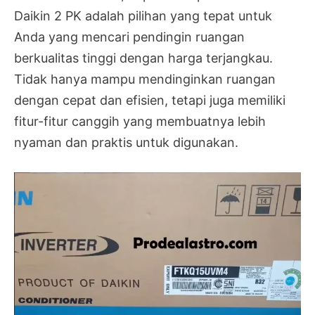
Daikin 2 PK adalah pilihan yang tepat untuk
Anda yang mencari pendingin ruangan
berkualitas tinggi dengan harga terjangkau.
Tidak hanya mampu mendinginkan ruangan
dengan cepat dan efisien, tetapi juga memiliki
fitur-fitur canggih yang membuatnya lebih
nyaman dan praktis untuk digunakan.