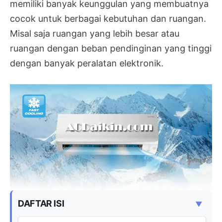
memiliki banyak keunggulan yang membuatnya
cocok untuk berbagai kebutuhan dan ruangan.
Misal saja ruangan yang lebih besar atau
ruangan dengan beban pendinginan yang tinggi
dengan banyak peralatan elektronik.
DAFTAR ISI
▼