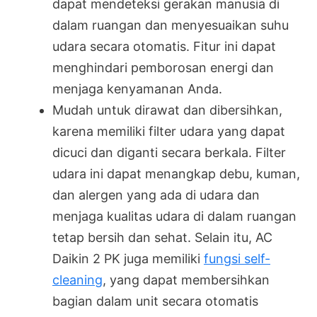
dapat mendeteksi gerakan manusia di
dalam ruangan dan menyesuaikan suhu
udara secara otomatis. Fitur ini dapat
menghindari pemborosan energi dan
menjaga kenyamanan Anda.
Mudah untuk dirawat dan dibersihkan,
karena memiliki filter udara yang dapat
dicuci dan diganti secara berkala. Filter
udara ini dapat menangkap debu, kuman,
dan alergen yang ada di udara dan
menjaga kualitas udara di dalam ruangan
tetap bersih dan sehat. Selain itu, AC
Daikin 2 PK juga memiliki
fungsi self-
cleaning
, yang dapat membersihkan
bagian dalam unit secara otomatis