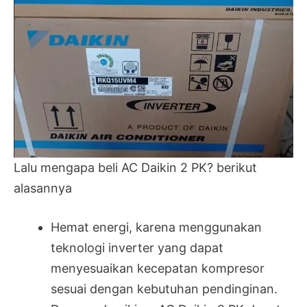
Lalu mengapa beli AC Daikin 2 PK? berikut
alasannya
Hemat energi, karena menggunakan
teknologi inverter yang dapat
menyesuaikan kecepatan kompresor
sesuai dengan kebutuhan pendinginan.