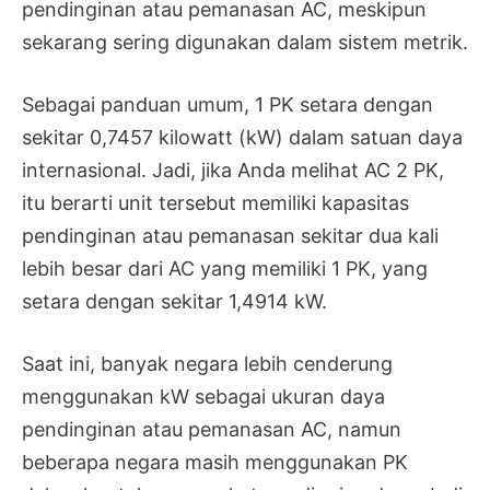
pendinginan atau pemanasan AC, meskipun
sekarang sering digunakan dalam sistem metrik.
Sebagai panduan umum, 1 PK setara dengan
sekitar 0,7457 kilowatt (kW) dalam satuan daya
internasional. Jadi, jika Anda melihat AC 2 PK,
itu berarti unit tersebut memiliki kapasitas
pendinginan atau pemanasan sekitar dua kali
lebih besar dari AC yang memiliki 1 PK, yang
setara dengan sekitar 1,4914 kW.
Saat ini, banyak negara lebih cenderung
menggunakan kW sebagai ukuran daya
pendinginan atau pemanasan AC, namun
beberapa negara masih menggunakan PK