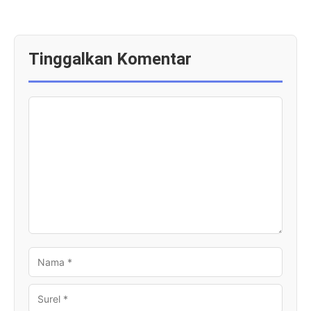
Tinggalkan Komentar
KOMENTAR
NAMA
SUREL