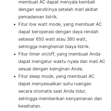
membuat AC dapat menyala kembali
dengan sendirinya setelah mati akibat
pemadaman listrik.
Fitur low watt mode, yang membuat AC
dapat beroperasi dengan daya rendah
sebesar 650 watt atau 380 watt,
sehingga menghemat biaya listrik.
Fitur timer on/off, yang membuat Anda
dapat mengatur waktu nyala dan mati AC
sesuai dengan keinginan Anda.
Fitur sleep mode, yang membuat AC
dapat menyesuaikan suhu ruangan
secara otomatis saat Anda tidur,
sehingga memberikan kenyamanan dan
kesehatan.