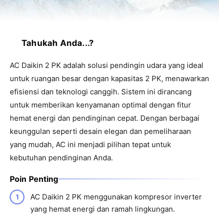
Tahukah Anda...?
AC Daikin 2 PK adalah solusi pendingin udara yang ideal
untuk ruangan besar dengan kapasitas 2 PK, menawarkan
efisiensi dan teknologi canggih. Sistem ini dirancang
untuk memberikan kenyamanan optimal dengan fitur
hemat energi dan pendinginan cepat. Dengan berbagai
keunggulan seperti desain elegan dan pemeliharaan
yang mudah, AC ini menjadi pilihan tepat untuk
kebutuhan pendinginan Anda.
Poin Penting
AC Daikin 2 PK menggunakan kompresor inverter
yang hemat energi dan ramah lingkungan.