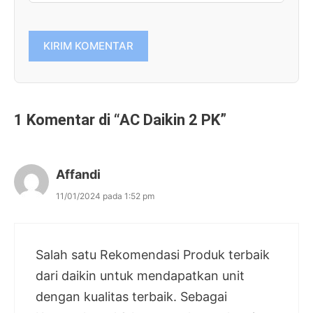
1 Komentar di “AC Daikin 2 PK”
Affandi
11/01/2024 pada 1:52 pm
Salah satu Rekomendasi Produk terbaik
dari daikin untuk mendapatkan unit
dengan kualitas terbaik. Sebagai