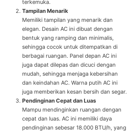
terkemuka.
Tampilan Menarik
Memiliki tampilan yang menarik dan
elegan. Desain AC ini dibuat dengan
bentuk yang ramping dan minimalis,
sehingga cocok untuk ditempatkan di
berbagai ruangan. Panel depan AC ini
juga dapat dilepas dan dicuci dengan
mudah, sehingga menjaga kebersihan
dan keindahan AC. Warna putih AC ini
juga memberikan kesan bersih dan segar.
Pendinginan Cepat dan Luas
Mampu mendinginkan ruangan dengan
cepat dan luas. AC ini memiliki daya
pendinginan sebesar 18.000 BTU/h, yang