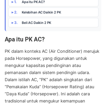
Apa itu PK AC?
Kelebihan AC Daikin 2 PK
Beli AC Daikin 2 PK
Apa itu PK AC?
PK dalam konteks AC (Air Conditioner) merujuk
pada Horsepower, yang digunakan untuk
mengukur kapasitas pendinginan atau
pemanasan dalam sistem pendingin udara.
Dalam istilah AC, “PK” adalah singkatan dari
“Pemakaian Kuda” (Horsepower Rating) atau
“Daya Kuda” (Horsepower). Ini adalah cara
tradisional untuk mengukur kemampuan