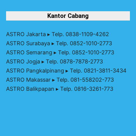
Kantor Cabang
ASTRO Jakarta
▸ Telp. 0838-1109-4262
ASTRO Surabaya
▸ Telp. 0852-1010-2773
ASTRO Semarang
▸ Telp. 0852-1010-2773
ASTRO Jogja
▸ Telp. 0878-7878-2773
ASTRO Pangkalpinang
▸ Telp. 0821-3811-3434
ASTRO Makassar
▸ Telp. 081-558202-773
ASTRO Balikpapan
▸ Telp. 0816-3261-773