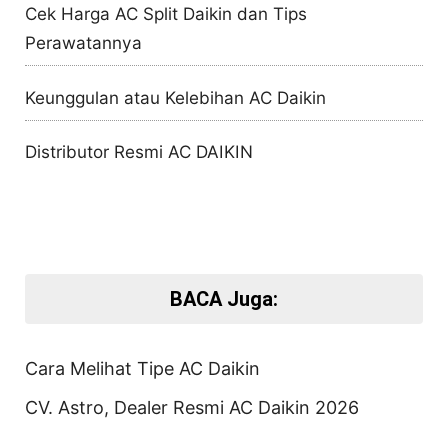
Cek Harga AC Split Daikin dan Tips
Perawatannya
Keunggulan atau Kelebihan AC Daikin
Distributor Resmi AC DAIKIN
BACA Juga:
Cara Melihat Tipe AC Daikin
CV. Astro, Dealer Resmi AC Daikin 2026