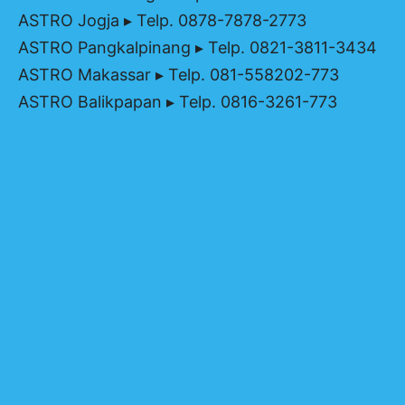
ASTRO Jogja
▸ Telp. 0878-7878-2773
ASTRO Pangkalpinang
▸ Telp. 0821-3811-3434
ASTRO Makassar
▸ Telp. 081-558202-773
ASTRO Balikpapan
▸ Telp. 0816-3261-773