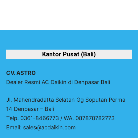
Kantor Pusat (Bali)
CV. ASTRO
Dealer Resmi AC Daikin di Denpasar Bali
Jl. Mahendradatta Selatan Gg Soputan Permai
14 Denpasar – Bali
Telp. 0361-8466773 / WA. 087878782773
Email: sales@acdaikin.com