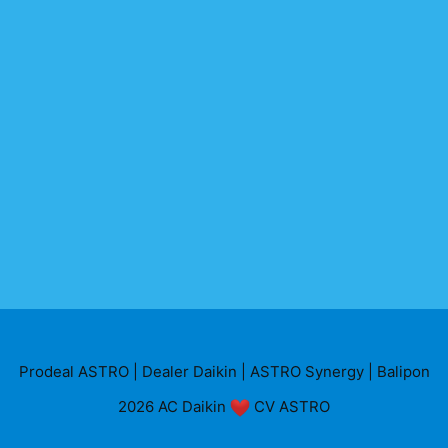
Prodeal ASTRO
|
Dealer Daikin
|
ASTRO Synergy
|
Balipon
2026
AC Daikin
CV ASTRO