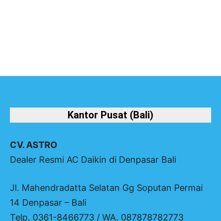
Selengkapnya
Kantor Pusat (Bali)
CV. ASTRO
Dealer Resmi AC Daikin di Denpasar Bali
Jl. Mahendradatta Selatan Gg Soputan Permai
14 Denpasar – Bali
Telp. 0361-8466773 / WA. 087878782773