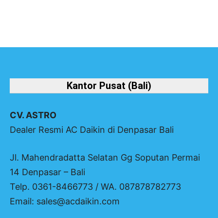
Kantor Pusat (Bali)
CV. ASTRO
Dealer Resmi AC Daikin di Denpasar Bali
Jl. Mahendradatta Selatan Gg Soputan Permai
14 Denpasar – Bali
Telp. 0361-8466773 / WA. 087878782773
Email: sales@acdaikin.com