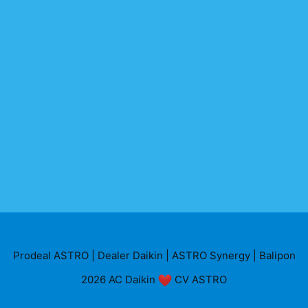
Prodeal ASTRO
|
Dealer Daikin
|
ASTRO Synergy
|
Balipon
2026
AC Daikin
CV ASTRO