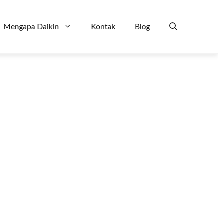
Mengapa Daikin
Kontak
Blog