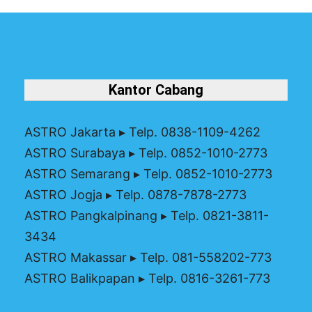
Kantor Cabang
ASTRO Jakarta
▸ Telp. 0838-1109-4262
ASTRO Surabaya
▸ Telp. 0852-1010-2773
ASTRO Semarang
▸ Telp. 0852-1010-2773
ASTRO Jogja
▸ Telp. 0878-7878-2773
ASTRO Pangkalpinang
▸ Telp. 0821-3811-
3434
ASTRO Makassar
▸ Telp. 081-558202-773
ASTRO Balikpapan
▸ Telp. 0816-3261-773