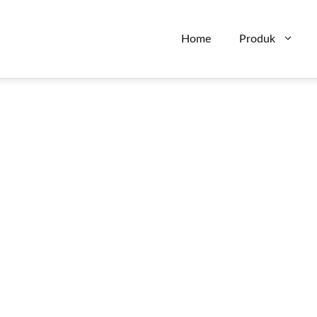
Home
Produk