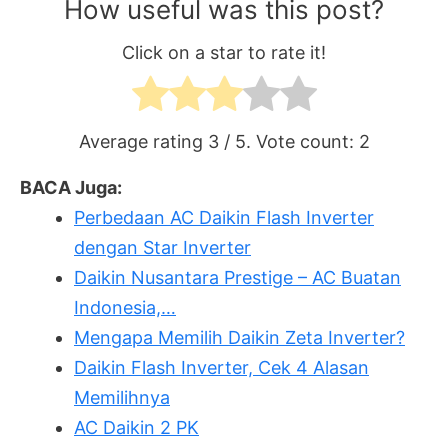
How useful was this post?
Click on a star to rate it!
Average rating
3
/ 5. Vote count:
2
BACA Juga:
Perbedaan AC Daikin Flash Inverter
dengan Star Inverter
Daikin Nusantara Prestige – AC Buatan
Indonesia,…
Mengapa Memilih Daikin Zeta Inverter?
Daikin Flash Inverter, Cek 4 Alasan
Memilihnya
AC Daikin 2 PK