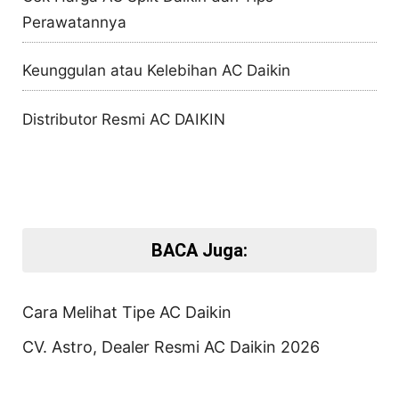
Perawatannya
Keunggulan atau Kelebihan AC Daikin
Distributor Resmi AC DAIKIN
BACA Juga:
Cara Melihat Tipe AC Daikin
CV. Astro, Dealer Resmi AC Daikin 2026