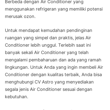
Berbeda dengan Air Conditioner yang
menggunakan refrigeran yang memiliki potensi
merusak ozon.
Untuk mendapat kemudahan pendinginan
ruangan yang simpel dan praktis, jelas Air
Conditioner lebih unggul. Terlebih saat ini
banyak sekali Air Conditioner yang telah
mengalami pembaharuan dan ada yang ramah
lingkungan. Untuk Anda yang ingin membeli Air
Conditioner dengan kualitas terbaik, Anda bisa
menghubungi CV Astro yang menyediakan
segala jenis Air Conditioner sesuai dengan
kebutuhan.