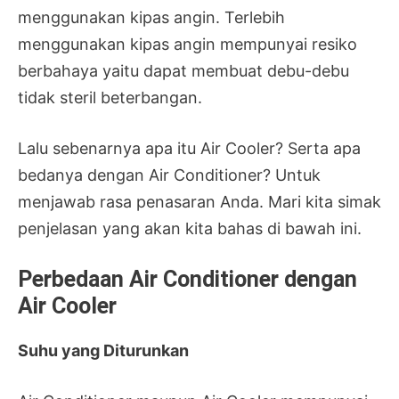
menggunakan kipas angin. Terlebih
menggunakan kipas angin mempunyai resiko
berbahaya yaitu dapat membuat debu-debu
tidak steril beterbangan.
Lalu sebenarnya apa itu Air Cooler? Serta apa
bedanya dengan Air Conditioner? Untuk
menjawab rasa penasaran Anda. Mari kita simak
penjelasan yang akan kita bahas di bawah ini.
Perbedaan Air Conditioner dengan
Air Cooler
Suhu yang Diturunkan