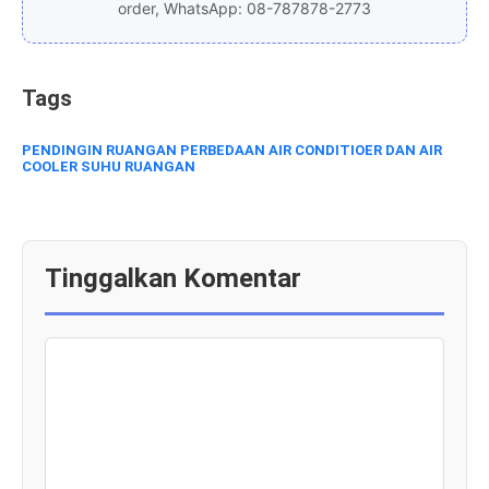
order, WhatsApp: 08-787878-2773
Tags
PENDINGIN RUANGAN
PERBEDAAN AIR CONDITIOER DAN AIR
COOLER
SUHU RUANGAN
Tinggalkan Komentar
KOMENTAR