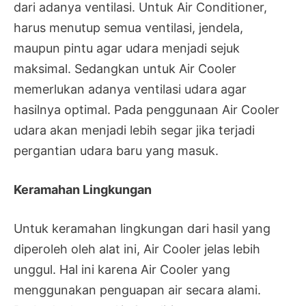
dari adanya ventilasi. Untuk Air Conditioner,
harus menutup semua ventilasi, jendela,
maupun pintu agar udara menjadi sejuk
maksimal. Sedangkan untuk Air Cooler
memerlukan adanya ventilasi udara agar
hasilnya optimal. Pada penggunaan Air Cooler
udara akan menjadi lebih segar jika terjadi
pergantian udara baru yang masuk.
Keramahan Lingkungan
Untuk keramahan lingkungan dari hasil yang
diperoleh oleh alat ini, Air Cooler jelas lebih
unggul. Hal ini karena Air Cooler yang
menggunakan penguapan air secara alami.