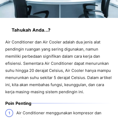
Tahukah Anda...?
Air Conditioner dan Air Cooler adalah dua jenis alat
pendingin ruangan yang sering digunakan, namun
memiliki perbedaan signifikan dalam cara kerja dan
efisiensi. Sementara Air Conditioner dapat menurunkan
suhu hingga 20 derajat Celsius, Air Cooler hanya mampu
menurunkan suhu sekitar 5 derajat Celsius. Dalam artikel
ini, kita akan membahas fungsi, keunggulan, dan cara
kerja masing-masing sistem pendingin ini.
Poin Penting
Air Conditioner menggunakan kompresor dan