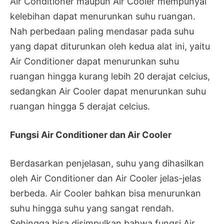
Air Conditioner maupun Air Cooler mempunyai
kelebihan dapat menurunkan suhu ruangan.
Nah perbedaan paling mendasar pada suhu
yang dapat diturunkan oleh kedua alat ini, yaitu
Air Conditioner dapat menurunkan suhu
ruangan hingga kurang lebih 20 derajat celcius,
sedangkan Air Cooler dapat menurunkan suhu
ruangan hingga 5 derajat celcius.
Fungsi Air Conditioner dan Air Cooler
Berdasarkan penjelasan, suhu yang dihasilkan
oleh Air Conditioner dan Air Cooler jelas-jelas
berbeda. Air Cooler bahkan bisa menurunkan
suhu hingga suhu yang sangat rendah.
Sehingga bisa disimpulkan bahwa fungsi Air