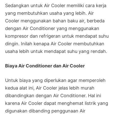
Sedangkan untuk Air Cooler memiliki cara kerja
yang membutuhkan usaha yang lebih. Air
Cooler menggunakan bahan baku air, berbeda
dengan Air Conditioner yang menggunakan
kompresor dan refrigeran untuk mendapat suhu
dingin. Inilah kenapa Air Cooler membutuhkan
usaha lebih untuk mendapat suhu yang rendah.
Biaya Air Conditioner dan Air Cooler
Untuk biaya yang diperlukan agar memperoleh
kedua alat ini, Air Cooler jelas lebih murah
dibandingkan dengan Air Conditioner. Hal ini
karena Air Cooler dapat menghemat listrik yang
digunakan dibanding penggunaan Air