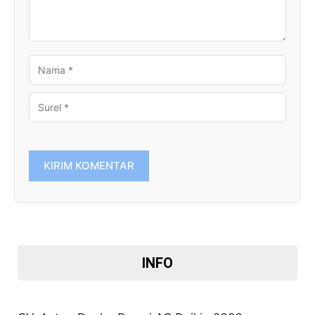
NAMA
SUREL
INFO