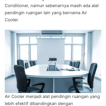
Conditioner, namun sebenarnya masih ada alat
pendingin ruangan lain yang bernama Air
Cooler.
Air Cooler menjadi alat pendingin ruangan yang
lebih efektif dibandingkan dengan