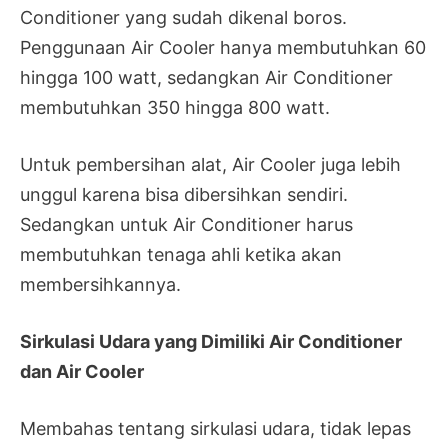
Conditioner yang sudah dikenal boros.
Penggunaan Air Cooler hanya membutuhkan 60
hingga 100 watt, sedangkan Air Conditioner
membutuhkan 350 hingga 800 watt.
Untuk pembersihan alat, Air Cooler juga lebih
unggul karena bisa dibersihkan sendiri.
Sedangkan untuk Air Conditioner harus
membutuhkan tenaga ahli ketika akan
membersihkannya.
Sirkulasi Udara yang Dimiliki Air Conditioner
dan Air Cooler
Membahas tentang sirkulasi udara, tidak lepas