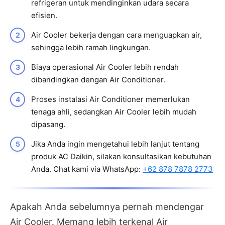
refrigeran untuk mendinginkan udara secara
efisien.
Air Cooler bekerja dengan cara menguapkan air,
sehingga lebih ramah lingkungan.
Biaya operasional Air Cooler lebih rendah
dibandingkan dengan Air Conditioner.
Proses instalasi Air Conditioner memerlukan
tenaga ahli, sedangkan Air Cooler lebih mudah
dipasang.
Jika Anda ingin mengetahui lebih lanjut tentang
produk AC Daikin, silakan konsultasikan kebutuhan
Anda. Chat kami via WhatsApp:
+62 878 7878 2773
Apakah Anda sebelumnya pernah mendengar
Air Cooler. Memang lebih terkenal Air