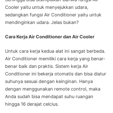
Cooler yaitu untuk menyejukkan udara,
sedangkan fungsi Air Conditioner yaitu untuk
mendinginkan udara. Jelas bukan?
Cara Kerja Air Conditioner dan Air Cooler
Untuk cara kerja kedua alat ini sangat berbeda.
Air Conditioner memiliki cara kerja yang benar-
benar baik dan praktis. Sistem kerja Air
Conditioner ini bekerja otomatis dan bisa diatur
suhunya sesuai dengan keinginan. Hanya
dengan menggunakan remote control, maka
Anda sudah bisa mendapat suhu ruangan
hingga 16 derajat celcius.