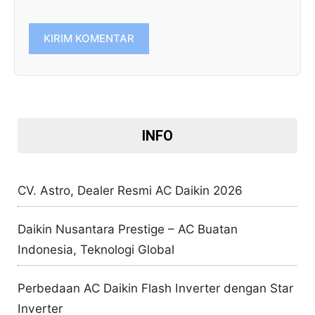
INFO
CV. Astro, Dealer Resmi AC Daikin 2026
Daikin Nusantara Prestige – AC Buatan
Indonesia, Teknologi Global
Perbedaan AC Daikin Flash Inverter dengan Star
Inverter