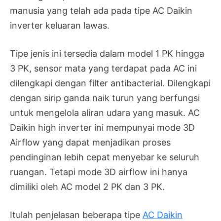
manusia yang telah ada pada tipe AC Daikin
inverter keluaran lawas.
Tipe jenis ini tersedia dalam model 1 PK hingga
3 PK, sensor mata yang terdapat pada AC ini
dilengkapi dengan filter antibacterial. Dilengkapi
dengan sirip ganda naik turun yang berfungsi
untuk mengelola aliran udara yang masuk. AC
Daikin high inverter ini mempunyai mode 3D
Airflow yang dapat menjadikan proses
pendinginan lebih cepat menyebar ke seluruh
ruangan. Tetapi mode 3D airflow ini hanya
dimiliki oleh AC model 2 PK dan 3 PK.
Itulah penjelasan beberapa tipe
AC Daikin