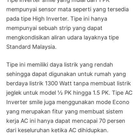
mempunyai sensor mata seperti yang tersedia
pada tipe High Inverter. Tipe ini hanya
mempunyai sebuah strip yang dapat
mengkondisikan aliran udara layaknya tipe
Standard Malaysia.
Tipe ini memiliki daya listrik yang rendah
sehingga dapat digunakan untuk rumah yang
berdaya listrik 1300 Watt tanpa membuat listrik
jeglek untuk model ½ PK hingga 1.5 PK. Tipe AC
Inverter smile juga menggunakan mode Econo
yang merupakan fitur yang membuat sistem
kerja AC ini hanya dapat mencapai 70 persen
dari keseluruhan ketika AC dihidupkan.