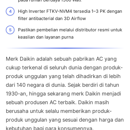
High Inverter FTKV-NVM4 tersedia 1–3 PK dengan
filter antibacterial dan 3D Airflow
Pastikan pembelian melalui distributor resmi untuk
keaslian dan layanan purna
Merk Daikin adalah sebuah pabrikan AC yang
cukup terkenal di seluruh dunia dengan produk-
produk unggulan yang telah dihadirkan di lebih
dari 140 negara di dunia. Sejak berdiri di tahun
1930-an, hingga sekarang merk Daikin menjadi
sebuah produsen AC terbaik. Daikin masih
berusaha untuk selalu memberikan produk-
produk unggulan yang sesuai dengan harga dan
kebutuhan bagi para konsumennya.