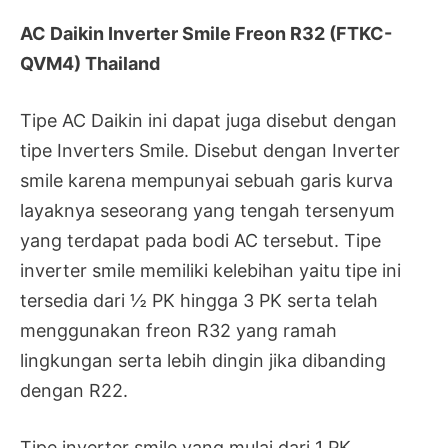
AC Daikin Inverter Smile Freon R32 (FTKC-
QVM4) Thailand
Tipe AC Daikin ini dapat juga disebut dengan
tipe Inverters Smile. Disebut dengan Inverter
smile karena mempunyai sebuah garis kurva
layaknya seseorang yang tengah tersenyum
yang terdapat pada bodi AC tersebut. Tipe
inverter smile memiliki kelebihan yaitu tipe ini
tersedia dari ½ PK hingga 3 PK serta telah
menggunakan freon R32 yang ramah
lingkungan serta lebih dingin jika dibanding
dengan R22.
Tipe inverter smile yang mulai dari 1 PK