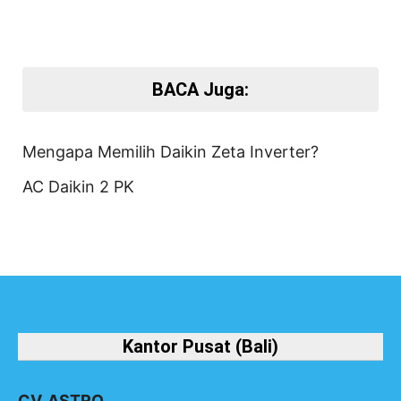
BACA Juga:
Mengapa Memilih Daikin Zeta Inverter?
AC Daikin 2 PK
Kantor Pusat (Bali)
CV. ASTRO