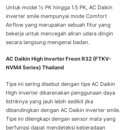
Untuk model ½ PK hingga 1.5 PK, AC Daikin
inverter smile mempunyai mode Comfort
Airflow yang merupakan sebuah fitur yang
bekerja untuk mencegah aliran udara dingin
secara langsung mengenai badan.
AC Daikin High Inverter Freon R32 (FTKV-
NVM4 Series) Thailand
Tipe ini sering disebut dengan tipe AC Daikin
High inverter dikarenakan penggunaan daya
listriknya yang jauh lebih sedikit jika
dibandingkan dengan AC Daikin inverter smile.
Tipe ini dilengkapi dengan sensor mata yang
berfungsi dapat mendeteksi keberadaan