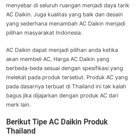
menyebar di seluruh ruangan menjadi daya tarik
AC Daikin. Juga kualitas yang baik dan desain
yang sederhana menambah AC Daikin menjadi
pilihan masyarakat Indonesia.
AC Daikin dapat menjadi pilihan anda ketika
akan membeli AC, Harga AC Daikin yang
berbeda-beda sesuai dengan spesifikasi yang
melekat pada produk tersebut. Produk AC yang
pada dasarnya terbuat di Thailand ini tak kalah
bagus jika dijajarkan dengan produk AC dari
merk lain.
Berikut Tipe AC Daikin Produk
Thailand