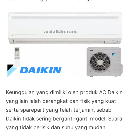
Keunggulan yang dimiliki oleh produk AC Daikin
yang lain ialah perangkat dan fisik yang kuat
serta sparepart yang telah terjamin, sebab
Daikin tidak sering berganti-ganti model. Suara
yang tidak berisik dan suhu yang mudah