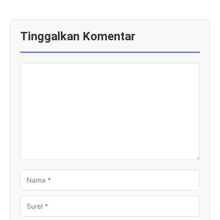
Tinggalkan Komentar
KOMENTAR
NAMA
SUREL