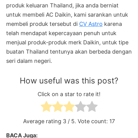
produk keluaran Thailand, jika anda berniat
untuk membeli AC Daikin, kami sarankan untuk
membeli produk tersebut di
CV Astro
karena
telah mendapat kepercayaan penuh untuk
menjual produk-produk merk Daikin, untuk tipe
buatan Thailand tentunya akan berbeda dengan
seri dalam negeri.
How useful was this post?
Click on a star to rate it!
Average rating
3
/ 5. Vote count:
17
BACA Juga: