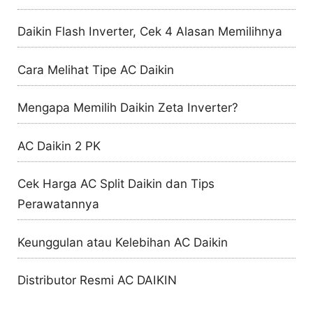
Daikin Flash Inverter, Cek 4 Alasan Memilihnya
Cara Melihat Tipe AC Daikin
Mengapa Memilih Daikin Zeta Inverter?
AC Daikin 2 PK
Cek Harga AC Split Daikin dan Tips
Perawatannya
Keunggulan atau Kelebihan AC Daikin
Distributor Resmi AC DAIKIN