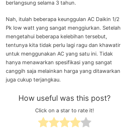
berlangsung selama 3 tahun.
Nah, itulah beberapa keunggulan AC Daikin 1/2
Pk low watt yang sangat menggiurkan. Setelah
mengetahui beberapa kelebihan tersebut,
tentunya kita tidak perlu lagi ragu dan khawatir
untuk menggunakan AC yang satu ini. Tidak
hanya menawarkan spesifikasi yang sangat
canggih saja melainkan harga yang ditawarkan
juga cukup terjangkau.
How useful was this post?
Click on a star to rate it!