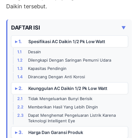
Daikin tersebut.
DAFTAR ISI
▼
Spesifikasi AC Daikin 1/2 Pk Low Watt
Desain
Dilengkapi Dengan Saringan Pemurni Udara
Kapasitas Pendingin
Dirancang Dengan Anti Korosi
Keunggulan AC Daikin 1/2 Pk Low Watt
Tidak Mengeluarkan Bunyi Berisik
Memberikan Hasil Yang Lebih Dingin
Dapat Menghemat Pengeluaran Listrik Karena
Teknologi Intelligent Eye
Harga Dan Garansi Produk