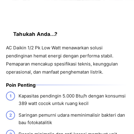
Tahukah Anda...?
AC Daikin 1/2 Pk Low Watt menawarkan solusi
pendinginan hemat energi dengan performa stabil.
Pemaparan mencakup spesifikasi teknis, keunggulan
operasional, dan manfaat penghematan listrik.
Poin Penting
Kapasitas pendingin 5.000 Btu/h dengan konsumsi
389 watt cocok untuk ruang kecil
Saringan pemurni udara meminimalisir bakteri dan
bau fotokatalitik