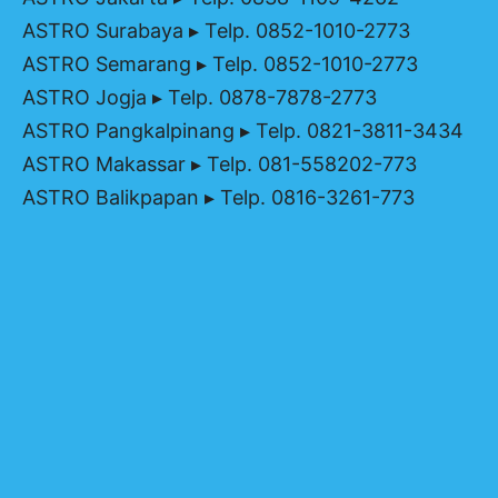
ASTRO Surabaya
▸ Telp. 0852-1010-2773
ASTRO Semarang
▸ Telp. 0852-1010-2773
ASTRO Jogja
▸ Telp. 0878-7878-2773
ASTRO Pangkalpinang
▸ Telp. 0821-3811-3434
ASTRO Makassar
▸ Telp. 081-558202-773
ASTRO Balikpapan
▸ Telp. 0816-3261-773