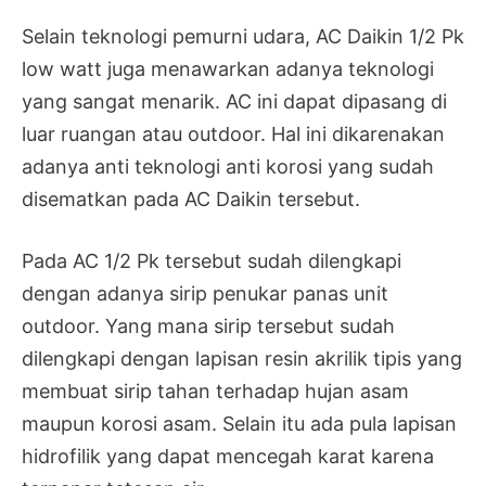
Selain teknologi pemurni udara, AC Daikin 1/2 Pk
low watt juga menawarkan adanya teknologi
yang sangat menarik. AC ini dapat dipasang di
luar ruangan atau outdoor. Hal ini dikarenakan
adanya anti teknologi anti korosi yang sudah
disematkan pada AC Daikin tersebut.
Pada AC 1/2 Pk tersebut sudah dilengkapi
dengan adanya sirip penukar panas unit
outdoor. Yang mana sirip tersebut sudah
dilengkapi dengan lapisan resin akrilik tipis yang
membuat sirip tahan terhadap hujan asam
maupun korosi asam. Selain itu ada pula lapisan
hidrofilik yang dapat mencegah karat karena