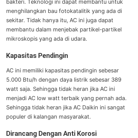
bakteri. Teknologi ini dapat membantu untuk
menghilangkan bau fotokatalitik yang ada di
sekitar. Tidak hanya itu, AC ini juga dapat
membantu dalam menjebak partikel-partikel
mikroskopis yang ada di udara.
Kapasitas Pendingin
AC ini memiliki kapasitas pendingin sebesar
5.000 Btu/h dengan daya listrik sebesar 389
watt saja. Sehingga tidak heran jika AC ini
menjadi AC low watt terbaik yang pernah ada.
Sehingga tidak heran jika AC Daikin ini sangat
populer di kalangan masyarakat.
Dirancang Dengan Anti Korosi