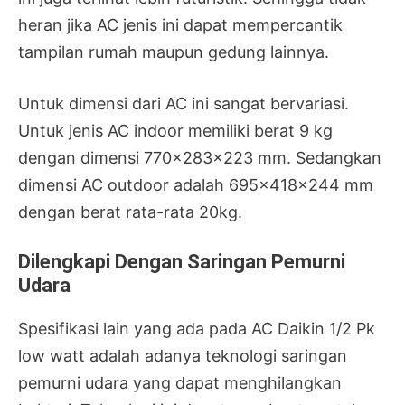
heran jika AC jenis ini dapat mempercantik
tampilan rumah maupun gedung lainnya.
Untuk dimensi dari AC ini sangat bervariasi.
Untuk jenis AC indoor memiliki berat 9 kg
dengan dimensi 770x283x223 mm. Sedangkan
dimensi AC outdoor adalah 695x418x244 mm
dengan berat rata-rata 20kg.
Dilengkapi Dengan Saringan Pemurni
Udara
Spesifikasi lain yang ada pada AC Daikin 1/2 Pk
low watt adalah adanya teknologi saringan
pemurni udara yang dapat menghilangkan