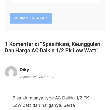
1 Komentar di “Spesifikasi, Keunggulan
Dan Harga AC Daikin 1/2 Pk Low Watt”
Diky
26/09/2022 pada 1:05 pm
Bisa kirim saya type AC Daikin 1/2 PK
Low 2att dan harganya. Serta