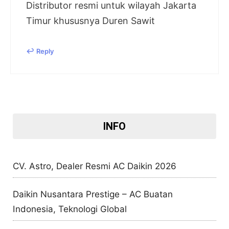
Distributor resmi untuk wilayah Jakarta
Timur khususnya Duren Sawit
Reply
INFO
CV. Astro, Dealer Resmi AC Daikin 2026
Daikin Nusantara Prestige – AC Buatan
Indonesia, Teknologi Global