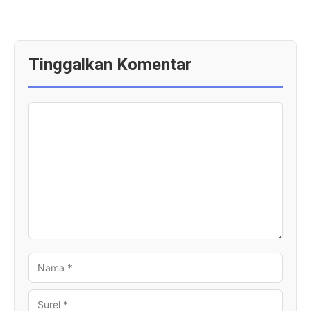
Tinggalkan Komentar
KOMENTAR
NAMA
SUREL