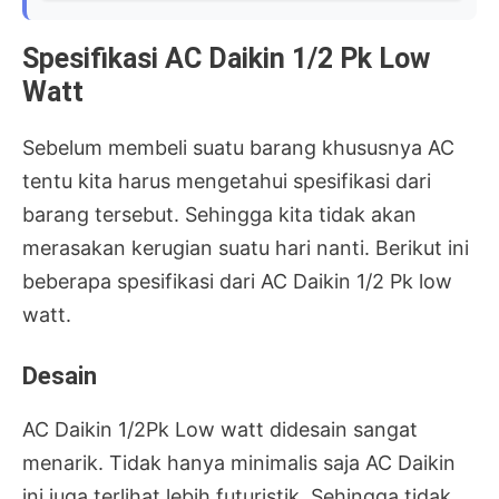
Spesifikasi AC Daikin 1/2 Pk Low
Watt
Sebelum membeli suatu barang khususnya AC
tentu kita harus mengetahui spesifikasi dari
barang tersebut. Sehingga kita tidak akan
merasakan kerugian suatu hari nanti. Berikut ini
beberapa spesifikasi dari AC Daikin 1/2 Pk low
watt.
Desain
AC Daikin 1/2Pk Low watt didesain sangat
menarik. Tidak hanya minimalis saja AC Daikin
ini juga terlihat lebih futuristik. Sehingga tidak