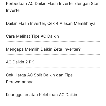
Perbedaan AC Daikin Flash Inverter dengan Star
Inverter
Daikin Flash Inverter, Cek 4 Alasan Memilihnya
Cara Melihat Tipe AC Daikin
Mengapa Memilih Daikin Zeta Inverter?
AC Daikin 2 PK
Cek Harga AC Split Daikin dan Tips
Perawatannya
Keunggulan atau Kelebihan AC Daikin