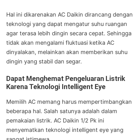
Hal ini dikarenakan AC Daikin dirancang dengan
teknologi yang dapat mengatur suhu ruangan
agar terasa lebih dingin secara cepat. Sehingga
tidak akan mengalami fluktuasi ketika AC
dinyalakan, melainkan akan memberikan suhu
dingin yang stabil dan segar.
Dapat Menghemat Pengeluaran Listrik
Karena Teknologi Intelligent Eye
Memilih AC memang harus mempertimbangkan
beberapa hal. Salah satunya adalah dalam
pemakaian listrik. AC Daikin 1/2 Pk ini
menyematkan teknologi intelligent eye yang
sangat istimewa.