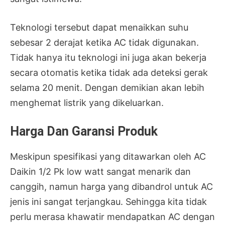
Teknologi tersebut dapat menaikkan suhu
sebesar 2 derajat ketika AC tidak digunakan.
Tidak hanya itu teknologi ini juga akan bekerja
secara otomatis ketika tidak ada deteksi gerak
selama 20 menit. Dengan demikian akan lebih
menghemat listrik yang dikeluarkan.
Harga Dan Garansi Produk
Meskipun spesifikasi yang ditawarkan oleh AC
Daikin 1/2 Pk low watt sangat menarik dan
canggih, namun harga yang dibandrol untuk AC
jenis ini sangat terjangkau. Sehingga kita tidak
perlu merasa khawatir mendapatkan AC dengan