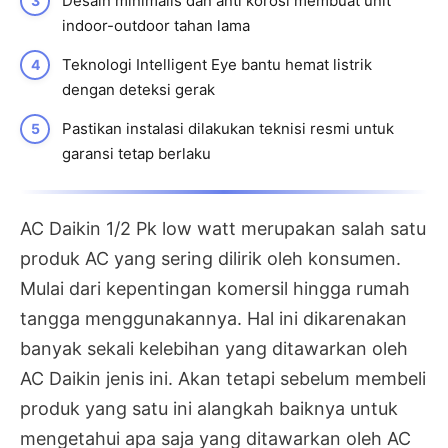
Desain minimalis dan anti korosi membuat unit
indoor-outdoor tahan lama
Teknologi Intelligent Eye bantu hemat listrik
dengan deteksi gerak
Pastikan instalasi dilakukan teknisi resmi untuk
garansi tetap berlaku
AC Daikin 1/2 Pk low watt merupakan salah satu
produk AC yang sering dilirik oleh konsumen.
Mulai dari kepentingan komersil hingga rumah
tangga menggunakannya. Hal ini dikarenakan
banyak sekali kelebihan yang ditawarkan oleh
AC Daikin jenis ini. Akan tetapi sebelum membeli
produk yang satu ini alangkah baiknya untuk
mengetahui apa saja yang ditawarkan oleh AC