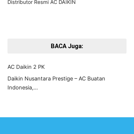
Distributor Resmi AC DAIKIN
BACA Juga:
AC Daikin 2 PK
Daikin Nusantara Prestige – AC Buatan
Indonesia,…