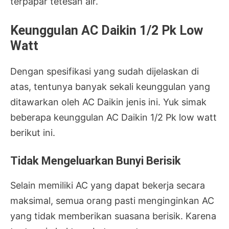
terpapar tetesan air.
Keunggulan AC Daikin 1/2 Pk Low
Watt
Dengan spesifikasi yang sudah dijelaskan di
atas, tentunya banyak sekali keunggulan yang
ditawarkan oleh AC Daikin jenis ini. Yuk simak
beberapa keunggulan AC Daikin 1/2 Pk low watt
berikut ini.
Tidak Mengeluarkan Bunyi Berisik
Selain memiliki AC yang dapat bekerja secara
maksimal, semua orang pasti menginginkan AC
yang tidak memberikan suasana berisik. Karena