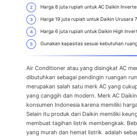
Harga 8 juta rupiah untuk AC Daikin Inverte
Harga 19 juta rupiah untuk Daikin Urusara 
Harga 6 juta rupiah untuk Daikin High Inve
Gunakan kapasitas sesuai kebutuhan ruanga
Air Conditioner atau yang disingkat AC m
dibutuhkan sebagai pendingin ruangan rum
merupakan salah satu merk AC yang cukup
yang canggih dan modern. Merk AC Daikin
konsumen Indonesia karena memiliki harg
Selain itu produk dari Daikin memiliki keun
membuat tagihan listrik membengkak. Beb
yang murah dan hemat listrik adalah sebag