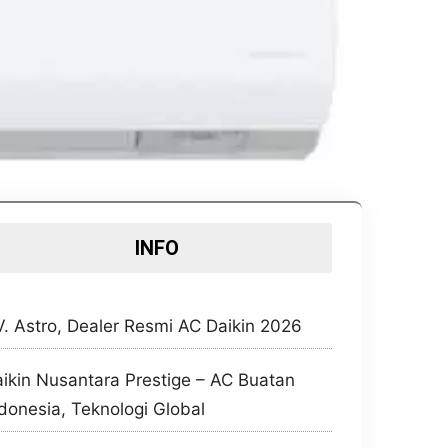
INFO
. Astro, Dealer Resmi AC Daikin 2026
ikin Nusantara Prestige – AC Buatan
donesia, Teknologi Global