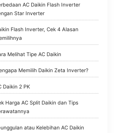
rbedaan AC Daikin Flash Inverter
ngan Star Inverter
ikin Flash Inverter, Cek 4 Alasan
emilihnya
ra Melihat Tipe AC Daikin
ngapa Memilih Daikin Zeta Inverter?
 Daikin 2 PK
k Harga AC Split Daikin dan Tips
erawatannya
unggulan atau Kelebihan AC Daikin