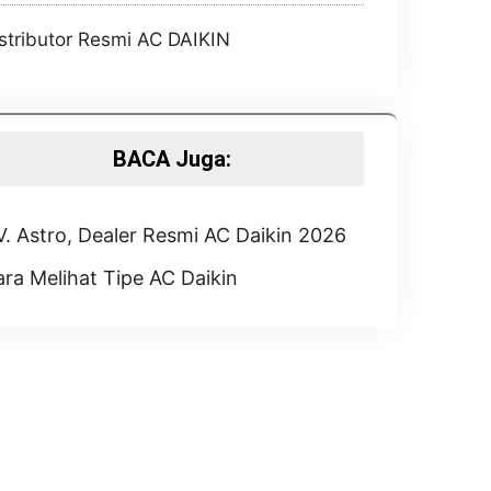
stributor Resmi AC DAIKIN
BACA Juga:
. Astro, Dealer Resmi AC Daikin 2026
ra Melihat Tipe AC Daikin