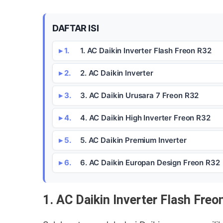
DAFTAR ISI
1. AC Daikin Inverter Flash Freon R32
2. AC Daikin Inverter
3. AC Daikin Urusara 7 Freon R32
4. AC Daikin High Inverter Freon R32
5. AC Daikin Premium Inverter
6. AC Daikin Europan Design Freon R32
1. AC Daikin Inverter Flash Freo