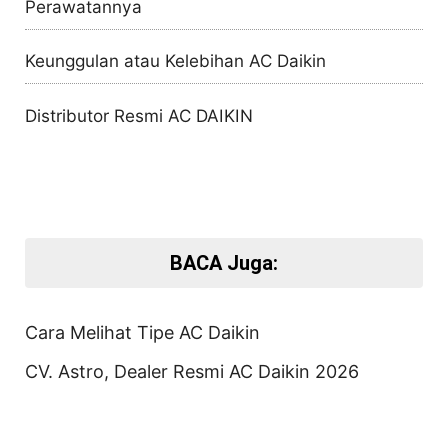
Perawatannya
Keunggulan atau Kelebihan AC Daikin
Distributor Resmi AC DAIKIN
BACA Juga:
Cara Melihat Tipe AC Daikin
CV. Astro, Dealer Resmi AC Daikin 2026