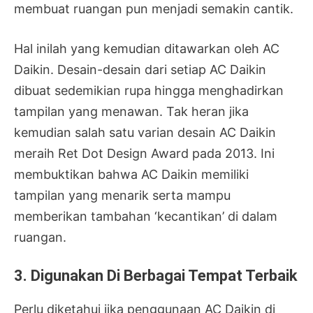
membuat ruangan pun menjadi semakin cantik.
Hal inilah yang kemudian ditawarkan oleh AC
Daikin. Desain-desain dari setiap AC Daikin
dibuat sedemikian rupa hingga menghadirkan
tampilan yang menawan. Tak heran jika
kemudian salah satu varian desain AC Daikin
meraih Ret Dot Design Award pada 2013. Ini
membuktikan bahwa AC Daikin memiliki
tampilan yang menarik serta mampu
memberikan tambahan ‘kecantikan’ di dalam
ruangan.
3. Digunakan Di Berbagai Tempat Terbaik
Perlu diketahui jika penggunaan AC Daikin di