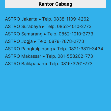
Kantor Cabang
ASTRO Jakarta
▸ Telp. 0838-1109-4262
ASTRO Surabaya
▸ Telp. 0852-1010-2773
ASTRO Semarang
▸ Telp. 0852-1010-2773
ASTRO Jogja
▸ Telp. 0878-7878-2773
ASTRO Pangkalpinang
▸ Telp. 0821-3811-3434
ASTRO Makassar
▸ Telp. 081-558202-773
ASTRO Balikpapan
▸ Telp. 0816-3261-773