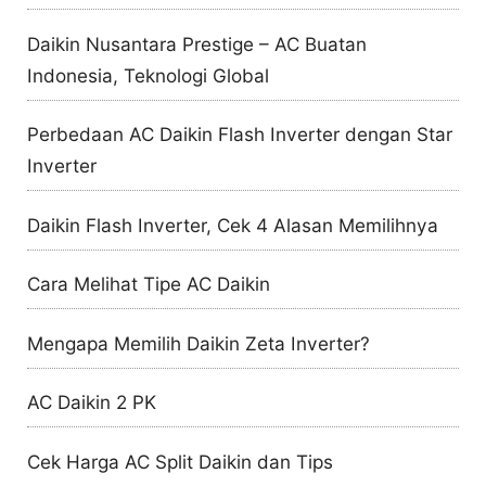
Daikin Nusantara Prestige – AC Buatan
Indonesia, Teknologi Global
Perbedaan AC Daikin Flash Inverter dengan Star
Inverter
Daikin Flash Inverter, Cek 4 Alasan Memilihnya
Cara Melihat Tipe AC Daikin
Mengapa Memilih Daikin Zeta Inverter?
AC Daikin 2 PK
Cek Harga AC Split Daikin dan Tips