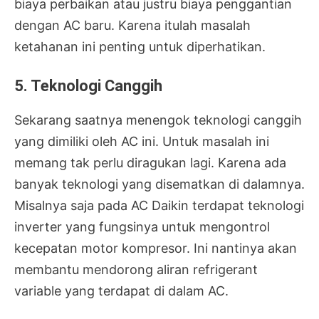
biaya perbaikan atau justru biaya penggantian
dengan AC baru. Karena itulah masalah
ketahanan ini penting untuk diperhatikan.
5. Teknologi Canggih
Sekarang saatnya menengok teknologi canggih
yang dimiliki oleh AC ini. Untuk masalah ini
memang tak perlu diragukan lagi. Karena ada
banyak teknologi yang disematkan di dalamnya.
Misalnya saja pada AC Daikin terdapat teknologi
inverter yang fungsinya untuk mengontrol
kecepatan motor kompresor. Ini nantinya akan
membantu mendorong aliran refrigerant
variable yang terdapat di dalam AC.