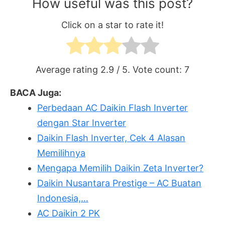
How useful was this post?
Click on a star to rate it!
Average rating
2.9
/ 5. Vote count:
7
BACA Juga:
Perbedaan AC Daikin Flash Inverter
dengan Star Inverter
Daikin Flash Inverter, Cek 4 Alasan
Memilihnya
Mengapa Memilih Daikin Zeta Inverter?
Daikin Nusantara Prestige – AC Buatan
Indonesia,…
AC Daikin 2 PK