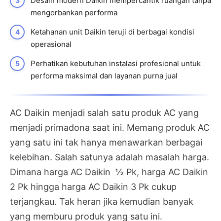
Desain modern Daikin mempercantik ruangan tanpa
mengorbankan performa
Ketahanan unit Daikin teruji di berbagai kondisi
operasional
Perhatikan kebutuhan instalasi profesional untuk
performa maksimal dan layanan purna jual
AC Daikin menjadi salah satu produk AC yang
menjadi primadona saat ini. Memang produk AC
yang satu ini tak hanya menawarkan berbagai
kelebihan. Salah satunya adalah masalah harga.
Dimana harga AC Daikin ½ Pk, harga AC Daikin
2 Pk hingga harga AC Daikin 3 Pk cukup
terjangkau. Tak heran jika kemudian banyak
yang memburu produk yang satu ini.