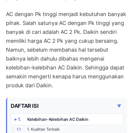
AC dengan Pk tinggi menjadi kebutuhan banyak
pihak. Salah satunya AC dengan Pk tinggi yang
banyak di cari adalah AC 2 Pk. Daikin sendiri
memiliki harga AC 2 Pk yang cukup bersaing.
Namun, sebelum membahas hal tersebut
baiknya lebih dahulu dibahas mengenai
kelebihan-kelebihan AC Daikin. Sehingga dapat
semakin mengerti kenapa harus menggunakan
produk dari Daikin.
DAFTAR ISI
▼
Kelebihan-Kelebihan AC Daikin
1. Kualitas Terbaik