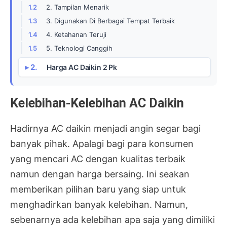
2. Tampilan Menarik
3. Digunakan Di Berbagai Tempat Terbaik
4. Ketahanan Teruji
5. Teknologi Canggih
Harga AC Daikin 2 Pk
Kelebihan-Kelebihan AC Daikin
Hadirnya AC daikin menjadi angin segar bagi
banyak pihak. Apalagi bagi para konsumen
yang mencari AC dengan kualitas terbaik
namun dengan harga bersaing. Ini seakan
memberikan pilihan baru yang siap untuk
menghadirkan banyak kelebihan. Namun,
sebenarnya ada kelebihan apa saja yang dimiliki