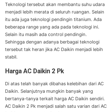
Teknologi tersebut akan membantu suhu udara
menjadi lebih merata di seluruh ruangan. Selain
itu ada juga teknologi pendingin titanium. Ada
beberapa range yang ada pada teknologi ini.
Selain itu masih ada control pendingin.
Sehingga dengan adanya berbagai teknologi
tersebut tak heran jika AC Daikin menjadi lebih
stabil.
Harga AC Daikin 2 Pk
Di atas telah banyak dibahas kelebihan dari AC
Daikin. Selanjutnya mungkin banyak yang
bertanya-tanya terkait harga AC Daikin sendiri.
AC Daikin 2 Pk menjadi salah satu varian dari AC