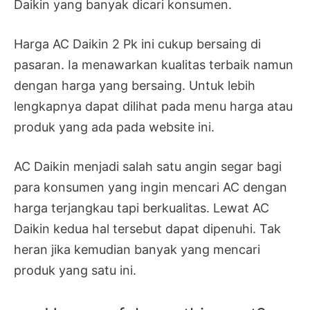
Daikin yang banyak dicari konsumen.
Harga AC Daikin 2 Pk ini cukup bersaing di
pasaran. Ia menawarkan kualitas terbaik namun
dengan harga yang bersaing. Untuk lebih
lengkapnya dapat dilihat pada menu harga atau
produk yang ada pada website ini.
AC Daikin menjadi salah satu angin segar bagi
para konsumen yang ingin mencari AC dengan
harga terjangkau tapi berkualitas. Lewat AC
Daikin kedua hal tersebut dapat dipenuhi. Tak
heran jika kemudian banyak yang mencari
produk yang satu ini.