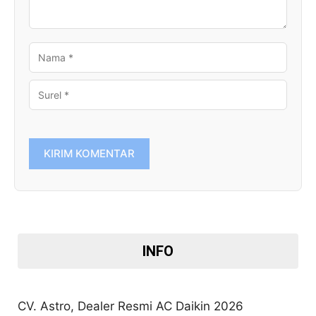
NAMA
SUREL
INFO
CV. Astro, Dealer Resmi AC Daikin 2026