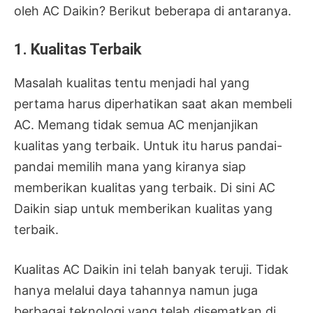
oleh AC Daikin? Berikut beberapa di antaranya.
1. Kualitas Terbaik
Masalah kualitas tentu menjadi hal yang
pertama harus diperhatikan saat akan membeli
AC. Memang tidak semua AC menjanjikan
kualitas yang terbaik. Untuk itu harus pandai-
pandai memilih mana yang kiranya siap
memberikan kualitas yang terbaik. Di sini AC
Daikin siap untuk memberikan kualitas yang
terbaik.
Kualitas AC Daikin ini telah banyak teruji. Tidak
hanya melalui daya tahannya namun juga
berbagai teknologi yang telah disematkan di