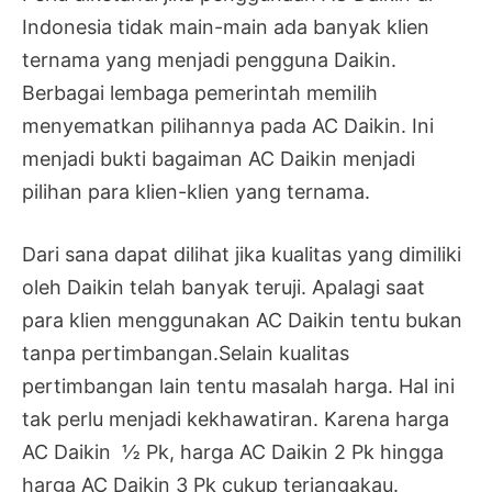
Indonesia tidak main-main ada banyak klien
ternama yang menjadi pengguna Daikin.
Berbagai lembaga pemerintah memilih
menyematkan pilihannya pada AC Daikin. Ini
menjadi bukti bagaiman AC Daikin menjadi
pilihan para klien-klien yang ternama.
Dari sana dapat dilihat jika kualitas yang dimiliki
oleh Daikin telah banyak teruji. Apalagi saat
para klien menggunakan AC Daikin tentu bukan
tanpa pertimbangan.Selain kualitas
pertimbangan lain tentu masalah harga. Hal ini
tak perlu menjadi kekhawatiran. Karena harga
AC Daikin ½ Pk, harga AC Daikin 2 Pk hingga
harga AC Daikin 3 Pk cukup terjangakau.