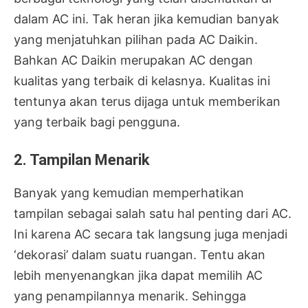
dalam AC ini. Tak heran jika kemudian banyak
yang menjatuhkan pilihan pada AC Daikin.
Bahkan AC Daikin merupakan AC dengan
kualitas yang terbaik di kelasnya. Kualitas ini
tentunya akan terus dijaga untuk memberikan
yang terbaik bagi pengguna.
2. Tampilan Menarik
Banyak yang kemudian memperhatikan
tampilan sebagai salah satu hal penting dari AC.
Ini karena AC secara tak langsung juga menjadi
‘dekorasi’ dalam suatu ruangan. Tentu akan
lebih menyenangkan jika dapat memilih AC
yang penampilannya menarik. Sehingga