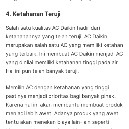
4. Ketahanan Teruji
Salah satu kualitas AC Daikin hadir dari
ketahanannya yang telah teruji. AC Daikin
merupakan salah satu AC yang memiliki ketahan
yang terbaik. Ini membuat AC Daikin menjadi AC
yang dinilai memiliki ketahanan tinggi pada air.
Hal ini pun telah banyak teruji.
Memilih AC dengan ketahanan yang tinggi
pastinya menjadi prioritas bagi banyak pihak.
Karena hal ini akan membantu membuat produk
menjadi lebih awet. Adanya produk yang awet
tentu akan menekan biaya lain-lain seperti