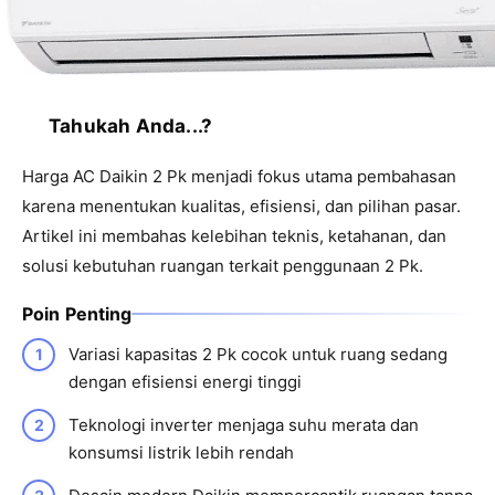
Tahukah Anda...?
Harga AC Daikin 2 Pk menjadi fokus utama pembahasan
karena menentukan kualitas, efisiensi, dan pilihan pasar.
Artikel ini membahas kelebihan teknis, ketahanan, dan
solusi kebutuhan ruangan terkait penggunaan 2 Pk.
Poin Penting
Variasi kapasitas 2 Pk cocok untuk ruang sedang
dengan efisiensi energi tinggi
Teknologi inverter menjaga suhu merata dan
konsumsi listrik lebih rendah