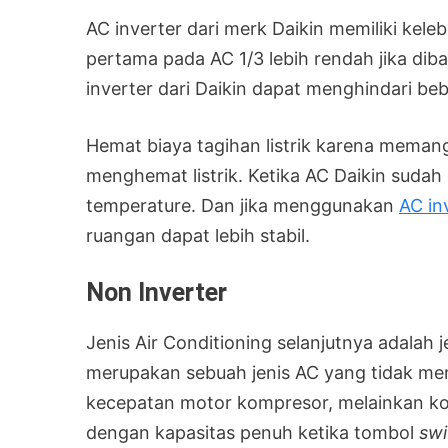
AC inverter dari merk Daikin memiliki keleb
pertama pada AC 1/3 lebih rendah jika dib
inverter dari Daikin dapat menghindari beb
Hemat biaya tagihan listrik karena meman
menghemat listrik. Ketika AC Daikin sudah d
temperature. Dan jika menggunakan
AC in
ruangan dapat lebih stabil.
Non Inverter
Jenis Air Conditioning selanjutnya adalah j
merupakan sebuah jenis AC yang tidak me
kecepatan motor kompresor, melainkan ko
dengan kapasitas penuh ketika tombol
swi