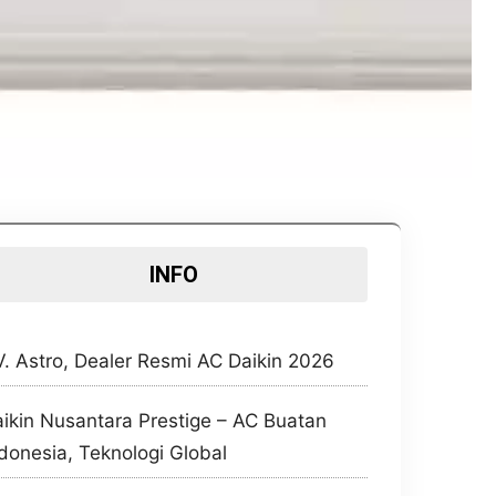
INFO
. Astro, Dealer Resmi AC Daikin 2026
ikin Nusantara Prestige – AC Buatan
donesia, Teknologi Global