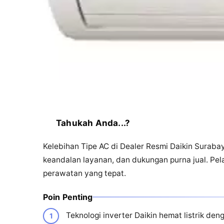
Tahukah Anda...?
Kelebihan Tipe AC di Dealer Resmi Daikin Surabaya 
keandalan layanan, dan dukungan purna jual. Pelaja
perawatan yang tepat.
Poin Penting
Teknologi inverter Daikin hemat listrik den