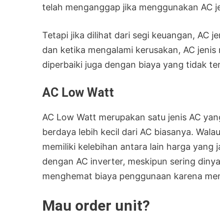
telah menganggap jika menggunakan AC jen
Tetapi jika dilihat dari segi keuangan, AC 
dan ketika mengalami kerusakan, AC jenis
diperbaiki juga dengan biaya yang tidak ter
AC Low Watt
AC Low Watt merupakan satu jenis AC yan
berdaya lebih kecil dari AC biasanya. Wala
memiliki kelebihan antara lain harga yang 
dengan AC inverter, meskipun sering dinyal
menghemat biaya penggunaan karena memil
Mau order unit?