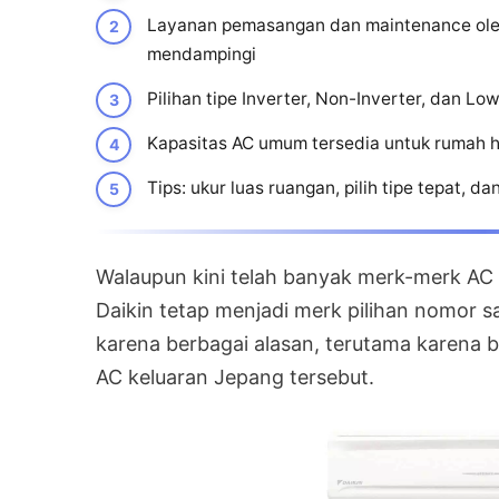
Layanan pemasangan dan maintenance oleh
mendampingi
Pilihan tipe Inverter, Non-Inverter, dan L
Kapasitas AC umum tersedia untuk rumah hi
Tips: ukur luas ruangan, pilih tipe tepat, da
Walaupun kini telah banyak merk-merk AC 
Daikin tetap menjadi merk pilihan nomor s
karena berbagai alasan, terutama karena b
AC keluaran Jepang tersebut.