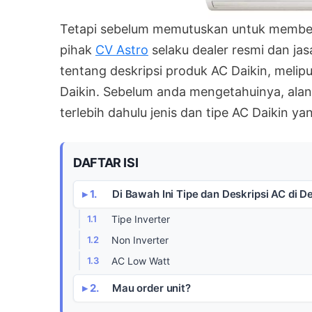
Tetapi sebelum memutuskan untuk membeli
pihak
CV Astro
selaku dealer resmi dan ja
tentang deskripsi produk AC Daikin, melip
Daikin. Sebelum anda mengetahuinya, alan
terlebih dahulu jenis dan tipe AC Daikin yan
DAFTAR ISI
Di Bawah Ini Tipe dan Deskripsi AC di D
Tipe Inverter
Non Inverter
AC Low Watt
Mau order unit?