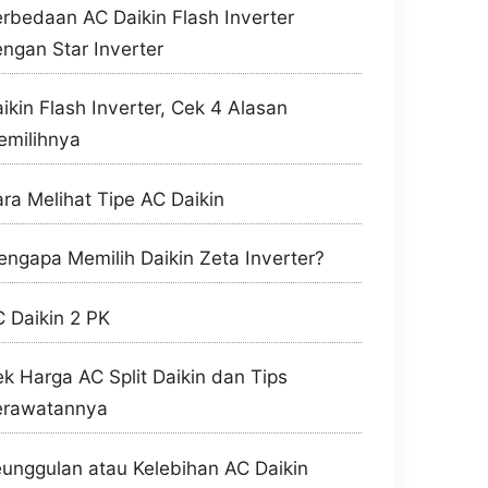
rbedaan AC Daikin Flash Inverter
ngan Star Inverter
ikin Flash Inverter, Cek 4 Alasan
emilihnya
ra Melihat Tipe AC Daikin
ngapa Memilih Daikin Zeta Inverter?
 Daikin 2 PK
k Harga AC Split Daikin dan Tips
erawatannya
unggulan atau Kelebihan AC Daikin